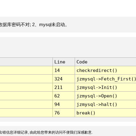
据库密码不对; 2、mysql未启动。
Line
Code
14
checkredirect()
324
jzmysql->Fetch_First(
211
jzmysql->Init()
62
jzmysql->Open()
94
jzmysql->halt()
76
break()
出错信息详细记录, 由此给您带来的访问不便我们深感歉意.