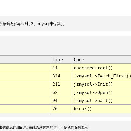
据库密码不对; 2、mysql未启动。
Line
Code
14
checkredirect()
324
jzmysql->Fetch_First(
211
jzmysql->Init()
62
jzmysql->Open()
94
jzmysql->halt()
76
break()
出错信息详细记录, 由此给您带来的访问不便我们深感歉意.