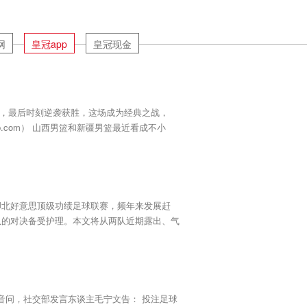
网
皇冠app
皇冠现金
结果，最后时刻逆袭获胜，这场成为经典之战，
mehub.com） 山西男篮和新疆男篮最近看成不小
，具体金额...
LS）手脚北好意思顶级功绩足球联赛，频年来发展赶
队的对决备受护理。本文将从两队近期露出、气
克.弗里克实力较逊本次未能入选，二儿...
音问，社交部发言东谈主毛宁文告： 投注足球