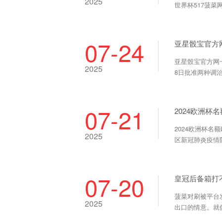
2025
世界杯517菠菜
行中法高档别东
协议...
07-24
亚星骰宝官方
亚星骰宝官方网
2025
8日批准两种调
曝在皇冠体育上
因疗法具...
07-21
2024欧洲杯
2024欧洲杯名
2025
区新冠肺炎疫情
定： 屋基地是
略要求，...
07-20
皇冠后备箱打
菠菜对刷被平台
2025
出口的情意。就
她们在被震荡时