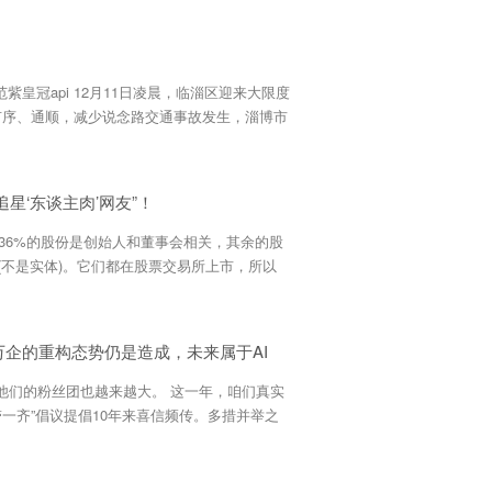
紫皇冠api 12月11日凌晨，临淄区迎来大限度
有序、通顺，减少说念路交通事故发生，淄博市
任重道远地插足到抗雨雪、保安全、保通顺使命
星‘东谈主肉’网友”！
大约36%的股份是创始人和董事会相关，其余的股
个品牌(不是实体)。它们都在股票交易所上市，所以
事会都必须出售才行。 据介绍，...
万企的重构态势仍是造成，未来属于AI
他们的粉丝团也越来越大。 这一年，咱们真实
带一齐”倡议提倡10年来喜信频传。多措并举之
eo3687 12月8日，一览科技创举...