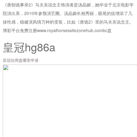
《唐朝诡事录2》马夫东说念主饰演者是汤晶媚，她毕业于北京电影学
院演出系，2010年参预演艺圈。汤晶媚长相秀丽，眼尾的痣增添了几
抹性感，稳健演风情万种的变装，比如《唐诡2》里的马夫东说念主。
博彩平台免费注册www.royalhorsessitezonehub.combc盘
皇冠hg86a
皇冠信用盘哪里申请