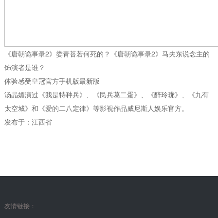
《唐朝诡事录2》娄青苔若何死的？《唐朝诡事录2》马夫东说念主的
饰演者是谁？
体验感受皇冠官方手机版最新版
汤晶媚演过《我是特种兵》、《民兵葛二蛋》、《醉玲珑》、《九有
太空城》和《爱的二八定律》等影视作品威尼斯人娱乐官方。
发布于：江西省
友情链接：