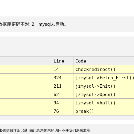
据库密码不对; 2、mysql未启动。
Line
Code
14
checkredirect()
324
jzmysql->Fetch_First(
211
jzmysql->Init()
62
jzmysql->Open()
94
jzmysql->halt()
76
break()
出错信息详细记录, 由此给您带来的访问不便我们深感歉意.