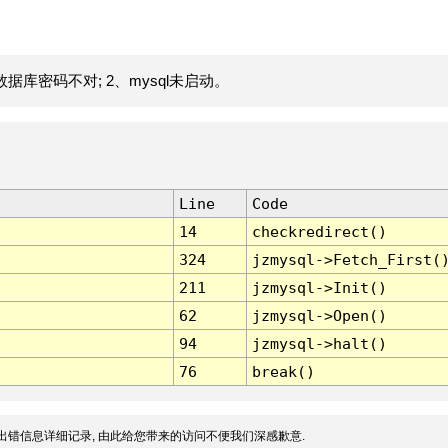
据库密码不对; 2、mysql未启动。
Line
Code
14
checkredirect()
324
jzmysql->Fetch_First(
211
jzmysql->Init()
62
jzmysql->Open()
94
jzmysql->halt()
76
break()
出错信息详细记录, 由此给您带来的访问不便我们深感歉意.