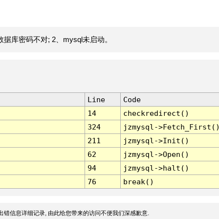
据库密码不对; 2、mysql未启动。
Line
Code
14
checkredirect()
324
jzmysql->Fetch_First(
211
jzmysql->Init()
62
jzmysql->Open()
94
jzmysql->halt()
76
break()
出错信息详细记录, 由此给您带来的访问不便我们深感歉意.