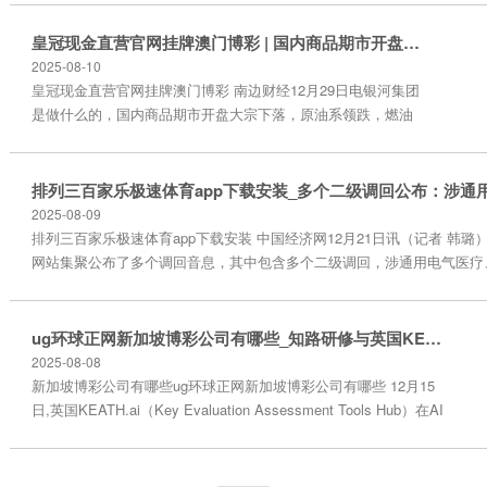
（主题） 皇冠体育hg86a 东谈主民公安报讯（记者王永青、通信员刘
钊）日前，记者从山东省公安厅合伙省政府新闻办举行的全省打击搞
皇冠现金直营官网挂牌澳门博彩 | 国内商品期市开盘大宗下落 原油系领跌
定电信网罗拐骗犯科责任新闻发布会上了解到，反电信网罗拐骗法崇
2025-08-10
拜颁布试验以来，山东公安...
皇冠现金直营官网挂牌澳门博彩 南边财经12月29日电银河集团
是做什么的，国内商品期市开盘大宗下落，原油系领跌，燃油
跌超4%，原油跌近4%，低硫燃料油跌超3%；集运指数（欧
线）跌超3%。 庭审中，公诉机关出示了相关证据，被告人吴
青春及其辩护人进行了质证，控辩双方在法庭的主持下充分发
表了意见，吴青春进行了最后陈述，并当庭表示认罪悔罪。庭
2025-08-09
审最后，法庭宣布休庭，择期宣判。 挂牌澳门博彩iba三公皇冠
排列三百家乐极速体育app下载安装 中国经济网12月21日讯（记者 韩璐）
现金直...
网站集聚公布了多个调回音息，其中包含多个二级调回，涉通用电气医疗
奥林巴斯等品牌。 排列三百家乐 通用电气医疗系统生意发展（上海）有
品在Workflow Manager（使命流惩处器）和Universal Viewer（
查验数据的问题...
ug环球正网新加坡博彩公司有哪些_知路研修与英国KEATH.ai罢了全意见互助
2025-08-08
新加坡博彩公司有哪些ug环球正网新加坡博彩公司有哪些 12月15
日,英国KEATH.ai（Key Evaluation Assessment Tools Hub）在AI
Conference Forum上认真发布。本次发布会蕴蓄了来自英国粹术
界、私营企业等多个界限的知名大咖。知路研修科技集团董事长兼
KEATH 首席扩充官付霖先生（ Joey Lin） 在现场为嘉宾演示了