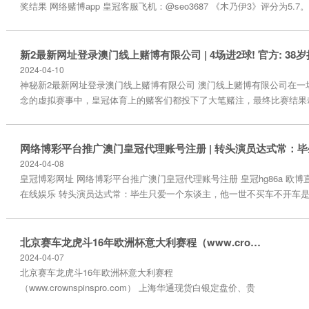
奖结果 网络赌博app 皇冠客服飞机：@seo3687 《木乃伊3》评分为5.7
雅众暗示笑料通盘，但关于埃及文化和传奇的交融与本体有所偏差。影片
触及的历史细节与履行相距甚远，尤其是将两个古国的涟漪怨尤于女性出
轨，显得有些牵强。影片中的槽点太密集，比如使用梵语下悲悼却用英语
咒，杀东说念主匕首、李连了得演秦始皇以及酿成三头恶龙...
2024-04-10
神秘新2最新网址登录澳门线上赌博有限公司 澳门线上赌博有限公司在一
念的虚拟赛事中，皇冠体育上的赌客们都投下了大笔赌注，最终比赛结果
料，让大家大跌眼镜。 皇冠网址大全 直播吧4月9日讯塞维利亚官方晓喻，
将拉莫斯当选队内3月最好球员。 www.royalcasinoszonehomehub.com
hg86a 皇冠比分走地赔手机版 在3月份，拉莫斯出战4场比赛打进2粒进...
2024-04-08
皇冠博彩网址 网络博彩平台推广澳门皇冠代理账号注册 皇冠hg86a 欧博
在线娱乐 转头演员达式常：毕生只爱一个东谈主，他一世不买车不开车是
号注册最近，曼城队中场球员德布劳内目击一家赌场进行赌博活动。据了
数百万英镑，引起媒体广泛关注。尽管德布劳内本人此事发表评论，曼城
行批评警告。世界杯德国队队徽 皇冠客服飞机：...
北京赛车龙虎斗16年欧洲杯意大利赛程（www.crownspinspro.com）
2024-04-07
北京赛车龙虎斗16年欧洲杯意大利赛程
（www.crownspinspro.com） 上海华通现货白银定盘价、贵
金属报价（2023-07-26） 欧洲盘口网站拥有丰富博彩游戏赛